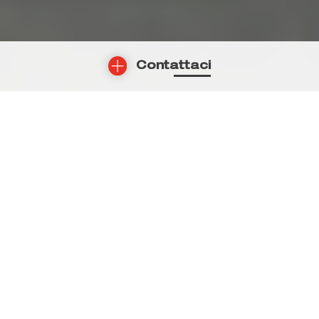
Contattaci